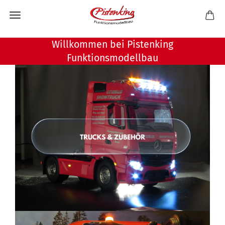
Willkommen bei Pistenking
Funktionsmodellbau