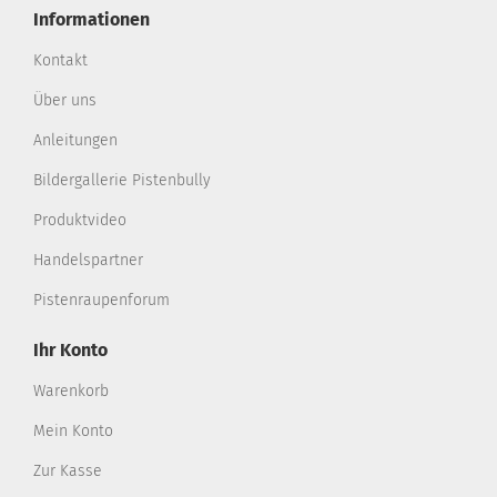
Informationen
Kontakt
Über uns
Anleitungen
Bildergallerie Pistenbully
Produktvideo
Handelspartner
Pistenraupenforum
Ihr Konto
Warenkorb
Mein Konto
Zur Kasse