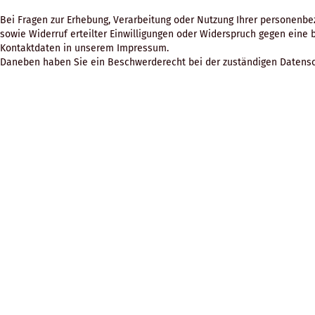
Bei Fragen zur Erhebung, Verarbeitung oder Nutzung Ihrer personenbe
sowie Widerruf erteilter Einwilligungen oder Widerspruch gegen eine
Kontaktdaten in unserem Impressum.
Daneben haben Sie ein Beschwerderecht bei der zuständigen Datensc