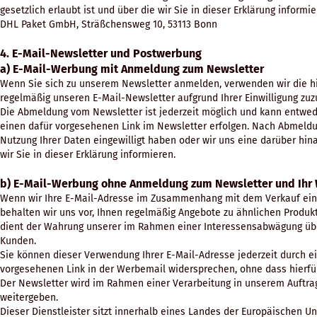
gesetzlich erlaubt ist und über die wir Sie in dieser Erklärung informie
DHL Paket GmbH, Sträßchensweg 10, 53113 Bonn
4. E-Mail-Newsletter und Postwerbung
a) E-Mail-Werbung mit Anmeldung zum Newsletter
Wenn Sie sich zu unserem Newsletter anmelden, verwenden wir die hie
regelmäßig unseren E-Mail-Newsletter aufgrund Ihrer Einwilligung zu
Die Abmeldung vom Newsletter ist jederzeit möglich und kann entwed
einen dafür vorgesehenen Link im Newsletter erfolgen. Nach Abmeldung
Nutzung Ihrer Daten eingewilligt haben oder wir uns eine darüber hi
wir Sie in dieser Erklärung informieren.
b) E-Mail-Werbung ohne Anmeldung zum Newsletter und Ihr
Wenn wir Ihre E-Mail-Adresse im Zusammenhang mit dem Verkauf eine
behalten wir uns vor, Ihnen regelmäßig Angebote zu ähnlichen Produk
dient der Wahrung unserer im Rahmen einer Interessensabwägung übe
Kunden.
Sie können dieser Verwendung Ihrer E-Mail-Adresse jederzeit durch e
vorgesehenen Link in der Werbemail widersprechen, ohne dass hierfür
Der Newsletter wird im Rahmen einer Verarbeitung in unserem Auftrag 
weitergeben.
Dieser Dienstleister sitzt innerhalb eines Landes der Europäischen 