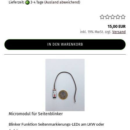
Lieferzeit:
3-4 Tage
(Ausland abweichend)
15,00 EUR
inkl. 19% MwSt. zzgl.
Versand
IN DEN WARENKORB
Micromodul für Seitenblinker
Blinker Funktion Seitenmarkierungs-LEDs am LKW oder