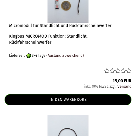
Micromodul für Standlicht und Rückfahrscheinwerfer
Kingbus MICROMOD Funktion: Standlicht,
Rückfahrscheinwerfer
Lieferzeit:
3-4 Tage
(Ausland abweichend)
15,00 EUR
inkl. 19% MwSt. zzgl.
Versand
IN DEN WARENKORB