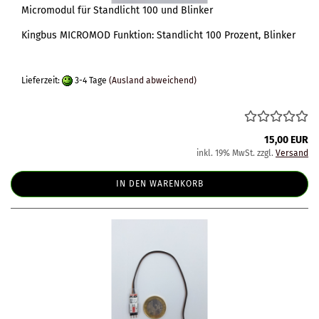
Micromodul für Standlicht 100 und Blinker
Kingbus MICROMOD Funktion: Standlicht 100 Prozent, Blinker
Lieferzeit:
3-4 Tage
(Ausland abweichend)
15,00 EUR
inkl. 19% MwSt. zzgl.
Versand
IN DEN WARENKORB