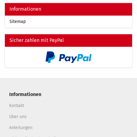
EIN.
Informationen
Sitemap
Sicher zahlen mit PayPal
Informationen
Kontakt
Über uns
Anleitungen