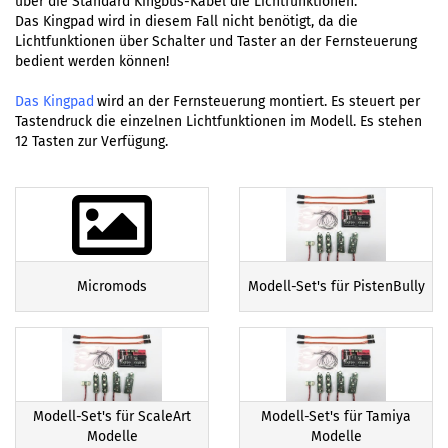
über die Standard Kingbus-Kabel die Lichtfunktionen.
Das Kingpad wird in diesem Fall nicht benötigt, da die
Lichtfunktionen über Schalter und Taster an der Fernsteuerung
bedient werden können!
Das Kingpad
wird an der Fernsteuerung montiert. Es steuert per
Tastendruck die einzelnen Lichtfunktionen im Modell. Es stehen
12 Tasten zur Verfügung.
Micromods
Modell-Set's für PistenBully
Modell-Set's für ScaleArt
Modell-Set's für Tamiya
Modelle
Modelle