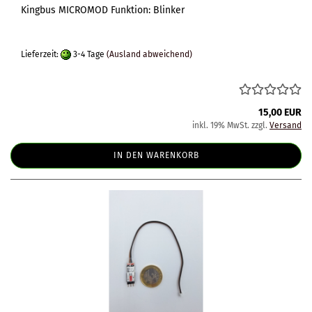
Kingbus MICROMOD Funktion: Blinker
Lieferzeit:
3-4 Tage
(Ausland abweichend)
15,00 EUR
inkl. 19% MwSt. zzgl.
Versand
IN DEN WARENKORB