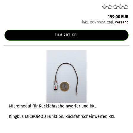
199,00 EUR
inkl. 19% MwSt. zzgl.
Versand
ZUM ARTIKEL
Micromodul für Rückfahrscheinwerfer und RKL
Kingbus MICROMOD Funktion: Rückfahrscheinwerfer, RKL