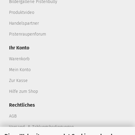
Bildergallerie Pistenbully
Produktvideo
Handelspartner
Pistenraupenforum
Ihr Konto
Warenkorb
Mein Konto
Zur Kasse
Hilfe zum Shop
Rechtliches
AGB
Versand- & Zahlungsbedingungen