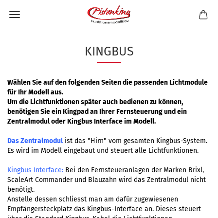
KINGBUS
Wählen Sie auf den folgenden Seiten die passenden Lichtmodule
für Ihr Modell aus.
Um die Lichtfunktionen später auch bedienen zu können,
benötigen Sie ein Kingpad an Ihrer Fernsteuerung und ein
Zentralmodul oder Kingbus Interface im Modell.
Das Zentralmodul
ist das "Hirn" vom gesamten Kingbus-System.
Es wird im Modell eingebaut und steuert alle Lichtfunktionen.
Kingbus Interface:
Bei den Fernsteueranlagen der Marken Brixl,
ScaleArt Commander und Blauzahn wird das Zentralmodul nicht
benötigt.
Anstelle dessen schliesst man am dafür zugewiesenen
Empfängersteckplatz das Kingbus-Interface an. Dieses steuert