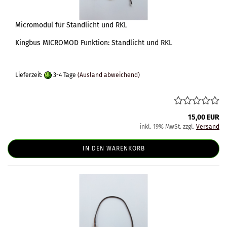
Micromodul für Standlicht und RKL
Kingbus MICROMOD Funktion: Standlicht und RKL
Lieferzeit:
3-4 Tage
(Ausland abweichend)
15,00 EUR
inkl. 19% MwSt. zzgl.
Versand
IN DEN WARENKORB