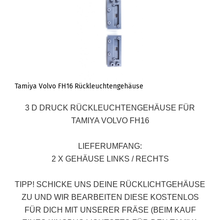
Tamiya Volvo FH16 Rückleuchtengehäuse
3 D DRUCK RÜCKLEUCHTENGEHÄUSE FÜR
TAMIYA VOLVO FH16
LIEFERUMFANG:
2 X GEHÄUSE LINKS / RECHTS
TIPP!
SCHICKE UNS DEINE RÜCKLICHTGEHÄUSE
ZU UND WIR BEARBEITEN DIESE KOSTENLOS
FÜR DICH MIT UNSERER FRÄSE (BEIM KAUF