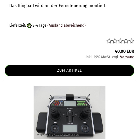
Das Kingpad wird an der Fernsteuerung montiert
Lieferzeit:
3-4 Tage
(Ausland abweichend)
40,00 EUR
inkl. 19% MwSt. zzgl.
Versand
ZUM ARTIKEL