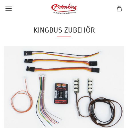
KINGBUS ZUBEHÖR