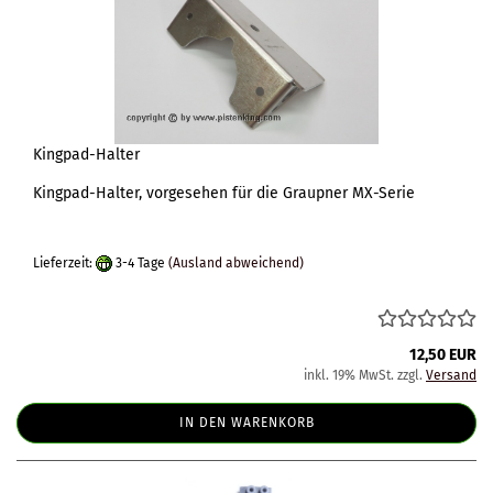
Kingpad-Halter
Kingpad-Halter, vorgesehen für die Graupner MX-Serie
Lieferzeit:
3-4 Tage
(Ausland abweichend)
12,50 EUR
inkl. 19% MwSt. zzgl.
Versand
IN DEN WARENKORB