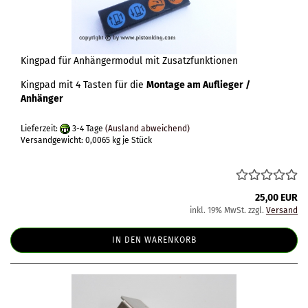
Kingpad für Anhängermodul mit Zusatzfunktionen
Kingpad mit 4 Tasten für die
Montage am Auflieger /
Anhänger
Lieferzeit:
3-4 Tage
(Ausland abweichend)
Versandgewicht:
0,0065
kg je Stück
25,00 EUR
inkl. 19% MwSt. zzgl.
Versand
IN DEN WARENKORB