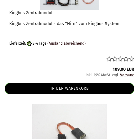
Kingbus Zentralmodul
Kingbus Zentralmodul - das "Hirn" vom Kingbus System
Lieferzeit:
3-4 Tage
(Ausland abweichend)
109,00 EUR
inkl. 19% MwSt. zzgl.
Versand
IN DEN WARENKORB