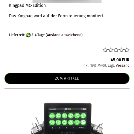
Kingpad MC-Edition
Das Kingpad wird auf der Fernsteuerung montiert
Lieferzeit:
3-4 Tage
(Ausland abweichend)
45,00 EUR
inkl. 19% MwSt. zzgl.
Versand
ZUM ARTIKEL