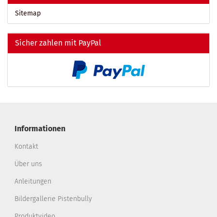
Sitemap
Sicher zahlen mit PayPal
Informationen
Kontakt
Über uns
Anleitungen
Bildergallerie Pistenbully
Produktvideo