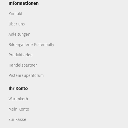
Informationen
Kontakt
Über uns
Anleitungen
Bildergallerie Pistenbully
Produktvideo
Handelspartner
Pistenraupenforum
Ihr Konto
Warenkorb
Mein Konto
Zur Kasse