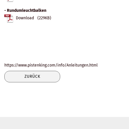
- Rundumleuchtbalken
Download (229KB)
https://www.pistenking.com/info/Anleitungen.html
ZURÜCK