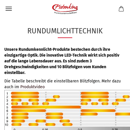
RUNDUMLICHTTECHNIK
Unsere Rundumkennlicht-Produkte bestechen durch ihre
einzigartige Optik. Die inovative LED-Technik wirkt sich positiv
auf die lange Lebensdauer aus. Es sind zudem 3
Drehgeschwindigkeiten und 10 Blitzfolgen vom Kunden
einstellbar.
Die Tabelle beschreibt die einstellbaren Blitzfolgen. Mehr dazu
auch im
Produktvideo