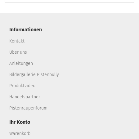
Informationen
Kontakt
Über uns
Anleitungen
Bildergallerie Pistenbully
Produktvideo
Handelspartner
Pistenraupenforum
Ihr Konto
Warenkorb