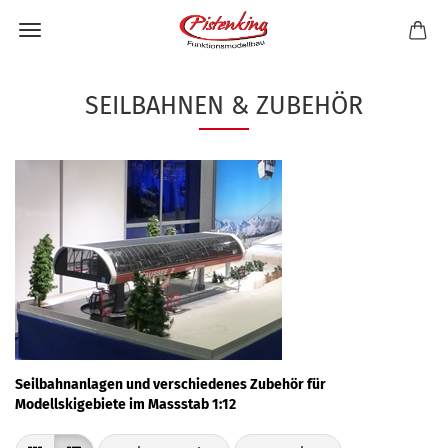
SEILBAHNEN & ZUBEHÖR
Seilbahnanlagen und verschiedenes Zubehör für
Modellskigebiete im Massstab 1:12