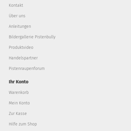
Kontakt
Über uns
Anleitungen
Bildergallerie Pistenbully
Produktvideo
Handelspartner
Pistenraupenforum
Ihr Konto
Warenkorb
Mein Konto
Zur Kasse
Hilfe zum Shop