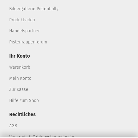
Bildergallerie Pistenbully
Produktvideo
Handelspartner
Pistenraupenforum
Ihr Konto
Warenkorb
Mein Konto
Zur Kasse
Hilfe zum Shop
Rechtliches
AGB
Versand- & Zahlungsbedingungen