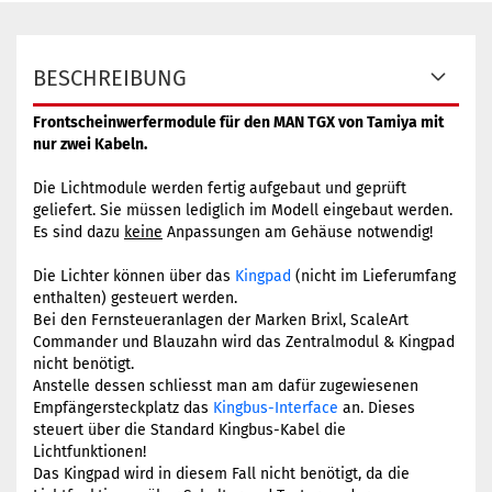
BESCHREIBUNG
Frontscheinwerfermodule für den MAN TGX von Tamiya mit
nur zwei Kabeln.
Die Lichtmodule werden fertig aufgebaut und geprüft
geliefert. Sie müssen lediglich im Modell eingebaut werden.
Es sind dazu
keine
Anpassungen am Gehäuse notwendig!
Die Lichter können über das
Kingpad
(nicht im Lieferumfang
enthalten) gesteuert werden.
Bei den Fernsteueranlagen der Marken Brixl, ScaleArt
Commander und Blauzahn wird das Zentralmodul & Kingpad
nicht benötigt.
Anstelle dessen schliesst man am dafür zugewiesenen
Empfängersteckplatz das
Kingbus-Interface
an. Dieses
steuert über die Standard Kingbus-Kabel die
Lichtfunktionen!
Das Kingpad wird in diesem Fall nicht benötigt, da die