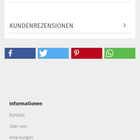
KUNDENREZENSIONEN
Informationen
Kontakt
Über uns
Anleitungen