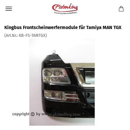
Kingbus Frontscheinwerfermodule für Tamiya MAN TGX
(Art.Nr.:
KB-FS-TAMTGX
)