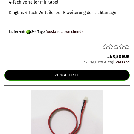
4-fach Verteiler mit Kabel
Kingbus 4-fach Verteiler zur Erweiterung der Lichtanlage
Lieferzeit:
3-4 Tage
(Ausland abweichend)
ab 9,50 EUR
inkl. 19% MwSt. zzgl.
Versand
ZUM ARTIKEL