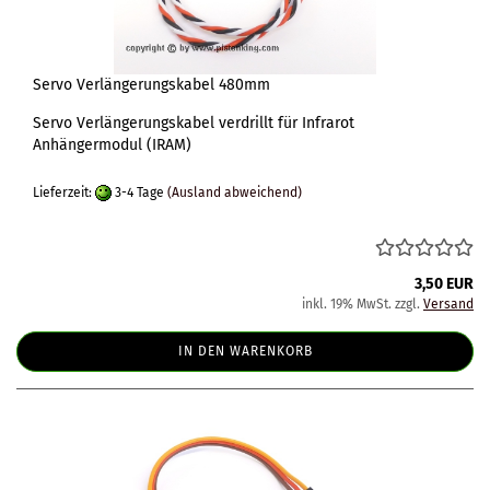
Servo Verlängerungskabel 480mm
Servo Verlängerungskabel verdrillt für Infrarot
Anhängermodul (IRAM)
Lieferzeit:
3-4 Tage
(Ausland abweichend)
3,50 EUR
inkl. 19% MwSt. zzgl.
Versand
IN DEN WARENKORB