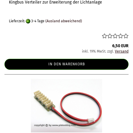
Kingbus Verteiler zur Erweiterung der Lichtanlage
Lieferzeit:
3-4 Tage
(Ausland abweichend)
6,50 EUR
inkl. 19% MwSt. zzgl.
Versand
IN DEN WARENKORB