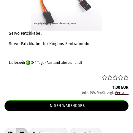
Servo Patchkabel
Servo Patchkabel für Kingbus Zentralmodul
Lieferzeit:
3-4 Tage
(Ausland abweichend)
1,00 EUR
inkl. 19% MwSt. zzgl.
Versand
IN DEN WARENKORB