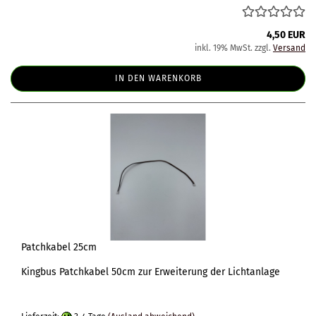
4,50 EUR
inkl. 19% MwSt. zzgl.
Versand
IN DEN WARENKORB
Patchkabel 25cm
Kingbus Patchkabel 50cm zur Erweiterung der Lichtanlage