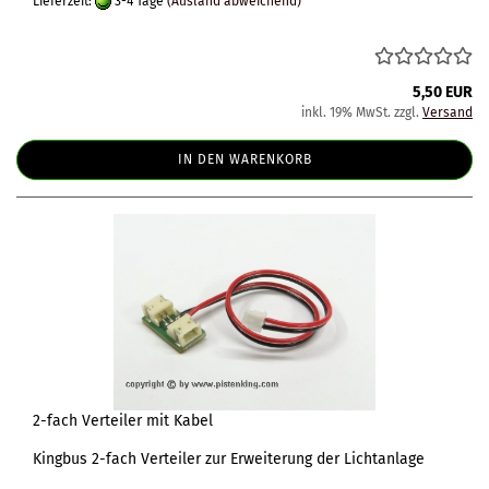
Lieferzeit:
3-4 Tage
(Ausland abweichend)
5,50 EUR
inkl. 19% MwSt. zzgl.
Versand
IN DEN WARENKORB
2-fach Verteiler mit Kabel
Kingbus 2-fach Verteiler zur Erweiterung der Lichtanlage