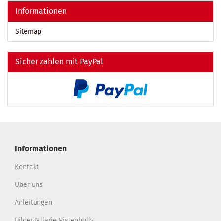
Informationen
Sitemap
Sicher zahlen mit PayPal
Informationen
Kontakt
Über uns
Anleitungen
Bildergallerie Pistenbully