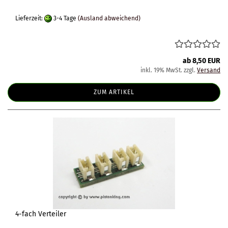
Lieferzeit:
3-4 Tage
(Ausland abweichend)
ab 8,50 EUR
inkl. 19% MwSt. zzgl.
Versand
ZUM ARTIKEL
4-fach Verteiler