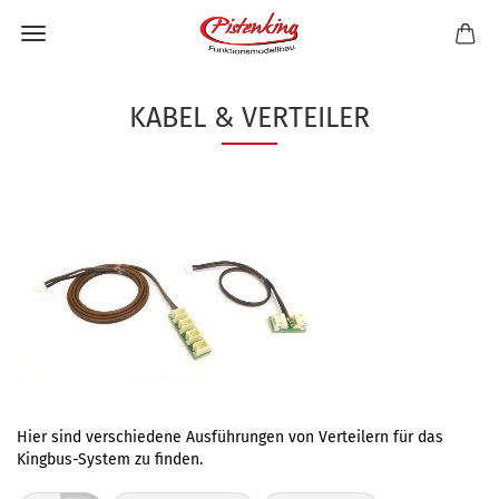
KABEL & VERTEILER
Hier sind verschiedene Ausführungen von Verteilern für das
Kingbus-System zu finden.