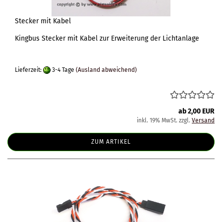
Stecker mit Kabel
Kingbus Stecker mit Kabel zur Erweiterung der Lichtanlage
Lieferzeit:
3-4 Tage
(Ausland abweichend)
ab 2,00 EUR
inkl. 19% MwSt. zzgl.
Versand
ZUM ARTIKEL