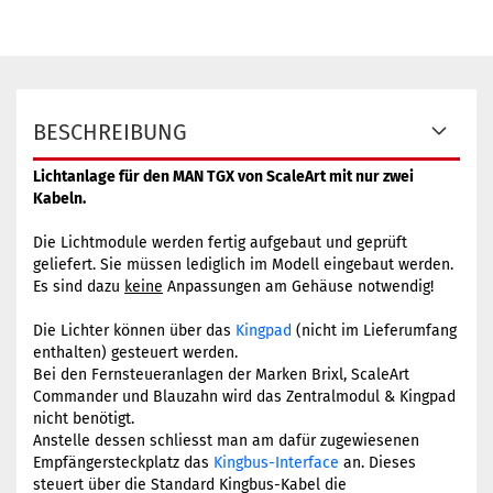
BESCHREIBUNG
Lichtanlage für den MAN TGX von ScaleArt mit nur zwei
Kabeln.
Die Lichtmodule werden fertig aufgebaut und geprüft
geliefert. Sie müssen lediglich im Modell eingebaut werden.
Es sind dazu
keine
Anpassungen am Gehäuse notwendig!
Die Lichter können über das
Kingpad
(nicht im Lieferumfang
enthalten) gesteuert werden.
Bei den Fernsteueranlagen der Marken Brixl, ScaleArt
Commander und Blauzahn wird das Zentralmodul & Kingpad
nicht benötigt.
Anstelle dessen schliesst man am dafür zugewiesenen
Empfängersteckplatz das
Kingbus-Interface
an. Dieses
steuert über die Standard Kingbus-Kabel die