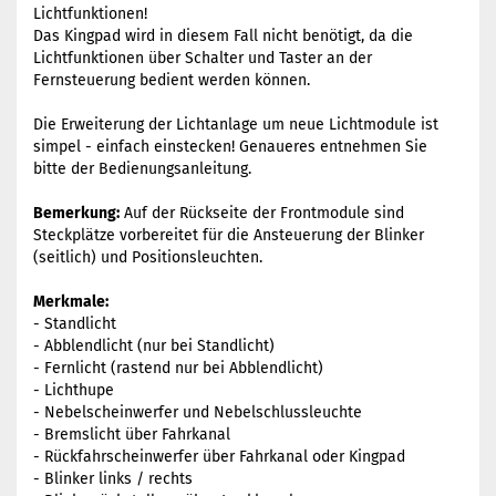
Lichtfunktionen!
Das Kingpad wird in diesem Fall nicht benötigt, da die
Lichtfunktionen über Schalter und Taster an der
Fernsteuerung bedient werden können.
Die Erweiterung der Lichtanlage um neue Lichtmodule ist
simpel - einfach einstecken! Genaueres entnehmen Sie
bitte der Bedienungsanleitung.
Bemerkung:
Auf der Rückseite der Frontmodule sind
Steckplätze vorbereitet für die Ansteuerung der Blinker
(seitlich) und Positionsleuchten.
Merkmale:
- Standlicht
- Abblendlicht (nur bei Standlicht)
- Fernlicht (rastend nur bei Abblendlicht)
- Lichthupe
- Nebelscheinwerfer und Nebelschlussleuchte
- Bremslicht über Fahrkanal
- Rückfahrscheinwerfer über Fahrkanal oder Kingpad
- Blinker links / rechts