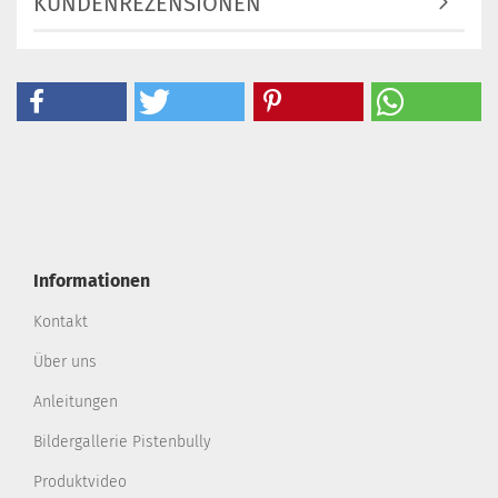
KUNDENREZENSIONEN
Informationen
Kontakt
Über uns
Anleitungen
Bildergallerie Pistenbully
Produktvideo