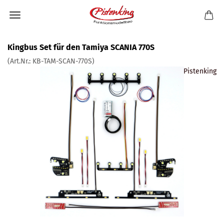
Kingbus Set für den Tamiya SCANIA 770S
(Art.Nr.:
KB-TAM-SCAN-770S
)
Pistenking