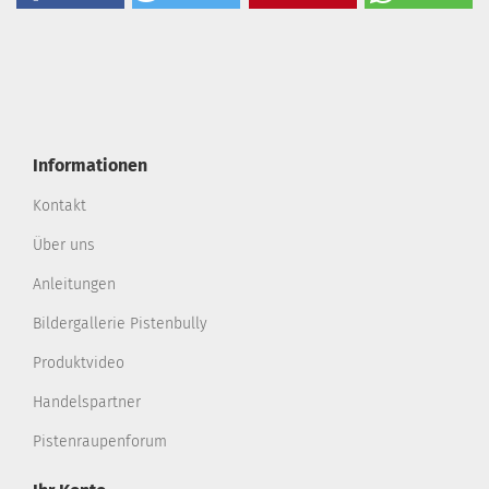
Informationen
Kontakt
Über uns
Anleitungen
Bildergallerie Pistenbully
Produktvideo
Handelspartner
Pistenraupenforum