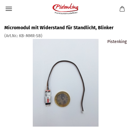
Micromodul mit Widerstand für Standlicht, Blinker
(Art.Nr.:
KB-MMR-SB
)
Pistenking