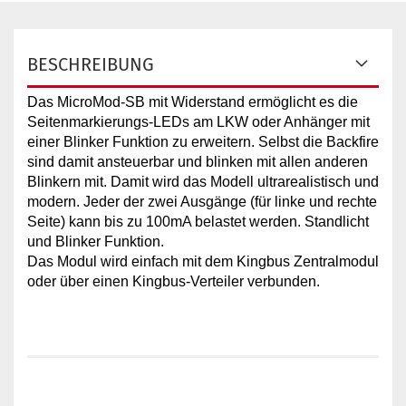
BESCHREIBUNG
Das MicroMod-SB mit Widerstand ermöglicht es die
Seitenmarkierungs-LEDs am LKW oder Anhänger mit
einer Blinker Funktion zu erweitern. Selbst die Backfire
sind damit ansteuerbar und blinken mit allen anderen
Blinkern mit. Damit wird das Modell ultrarealistisch und
modern. Jeder der zwei Ausgänge (für linke und rechte
Seite) kann bis zu 100mA belastet werden. Standlicht
und Blinker Funktion.
Das Modul wird einfach mit dem Kingbus Zentralmodul
oder über einen Kingbus-Verteiler verbunden.