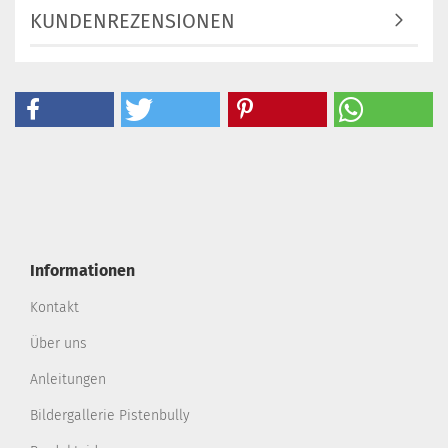
KUNDENREZENSIONEN
Informationen
Kontakt
Über uns
Anleitungen
Bildergallerie Pistenbully