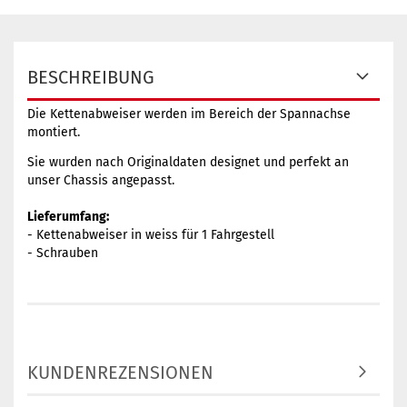
BESCHREIBUNG
Die Kettenabweiser werden im Bereich der Spannachse
montiert.
Sie wurden nach Originaldaten designet und perfekt an
unser Chassis angepasst.
Lieferumfang:
- Kettenabweiser in weiss für 1 Fahrgestell
- Schrauben
KUNDENREZENSIONEN