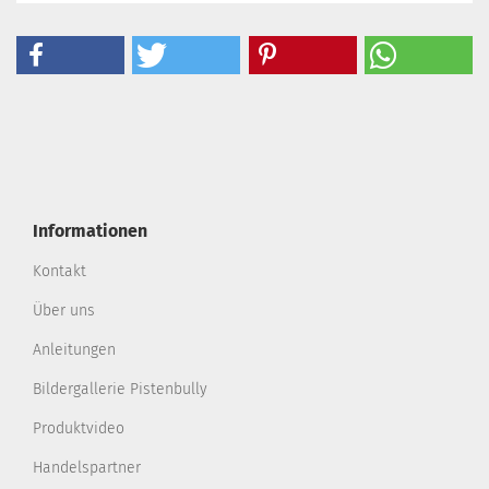
Informationen
Kontakt
Über uns
Anleitungen
Bildergallerie Pistenbully
Produktvideo
Handelspartner