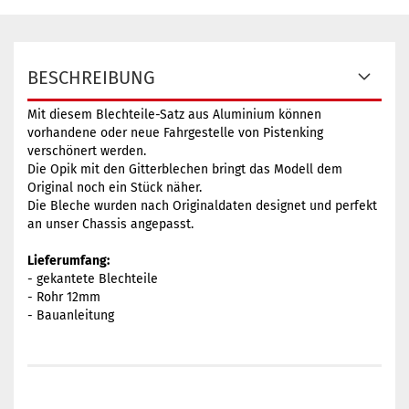
BESCHREIBUNG
Mit diesem Blechteile-Satz aus Aluminium können
vorhandene oder neue Fahrgestelle von Pistenking
verschönert werden.
Die Opik mit den Gitterblechen bringt das Modell dem
Original noch ein Stück näher.
Die Bleche wurden nach Originaldaten designet und perfekt
an unser Chassis angepasst.
Lieferumfang:
- gekantete Blechteile
- Rohr 12mm
- Bauanleitung