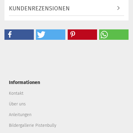
KUNDENREZENSIONEN
Informationen
Kontakt
Über uns
Anleitungen
Bildergallerie Pistenbully