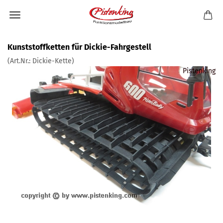
Kunststoffketten für Dickie-Fahrgestell
(Art.Nr.:
Dickie-Kette
)
Pistenking