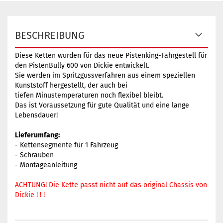
BESCHREIBUNG
Diese Ketten wurden für das neue Pistenking-Fahrgestell für
den PistenBully 600 von Dickie entwickelt.
Sie werden im Spritzgussverfahren aus einem speziellen
Kunststoff hergestellt, der auch bei
tiefen Minustemperaturen noch flexibel bleibt.
Das ist Voraussetzung für gute Qualität und eine lange
Lebensdauer!
Lieferumfang:
- Kettensegmente für 1 Fahrzeug
- Schrauben
- Montageanleitung
ACHTUNG! Die Kette passt nicht auf das original Chassis von
Dickie ! ! !