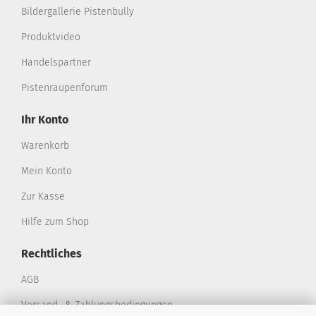
Bildergallerie Pistenbully
Produktvideo
Handelspartner
Pistenraupenforum
Ihr Konto
Warenkorb
Mein Konto
Zur Kasse
Hilfe zum Shop
Rechtliches
AGB
Versand- & Zahlungsbedingungen