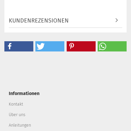
KUNDENREZENSIONEN
Informationen
Kontakt
Über uns
Anleitungen