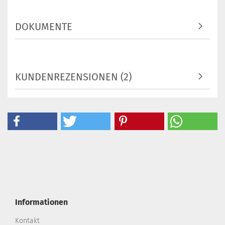
DOKUMENTE
KUNDENREZENSIONEN (2)
Informationen
Kontakt