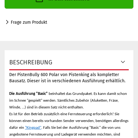
Frage zum Produkt
BESCHREIBUNG
Der PistenBully 600 Polar von Pistenking als kompletter
Bausatz. Dieser ist in verschiedenen Ausführung erhältlich.
Die Ausführung "Basic"
beinhaltet das Grundpaket. Es kann damit schon
im Schnee "gespielt" werden. Sämtliches Zubehör (Aluketten, Fräse,
Winde, ...) sind in diesem Satz nicht enthalten.
Es ist für den Betrieb zusätzlich eine Fernsteuerung erforderlich! Sie
können einen bereits vorhanden Sender verwenden, benötigen allerdings
dafür ein
"Kingpad"
. Falls Sie bei der Ausführung "Basic" die von uns
angebotene Fernsteuerung und Ladegerät verwenden möchten, sind