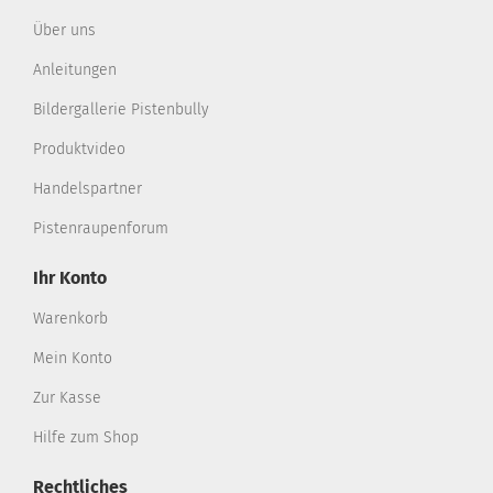
Über uns
Anleitungen
Bildergallerie Pistenbully
Produktvideo
Handelspartner
Pistenraupenforum
Ihr Konto
Warenkorb
Mein Konto
Zur Kasse
Hilfe zum Shop
Rechtliches