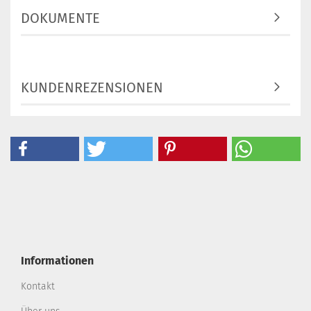
DOKUMENTE
KUNDENREZENSIONEN
Informationen
Kontakt