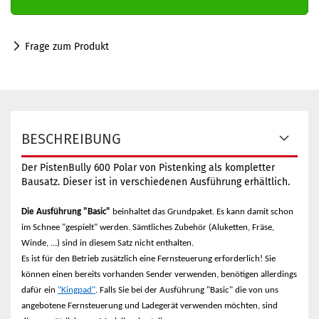
Frage zum Produkt
BESCHREIBUNG
Der PistenBully 600 Polar von Pistenking als kompletter
Bausatz. Dieser ist in verschiedenen Ausführung erhältlich.
Die Ausführung "Basic"
beinhaltet das Grundpaket. Es kann damit schon
im Schnee "gespielt" werden. Sämtliches Zubehör (Aluketten, Fräse,
Winde, ...) sind in diesem Satz nicht enthalten.
Es ist für den Betrieb zusätzlich eine Fernsteuerung erforderlich! Sie
können einen bereits vorhanden Sender verwenden, benötigen allerdings
dafür ein
"Kingpad"
. Falls Sie bei der Ausführung "Basic" die von uns
angebotene Fernsteuerung und Ladegerät verwenden möchten, sind