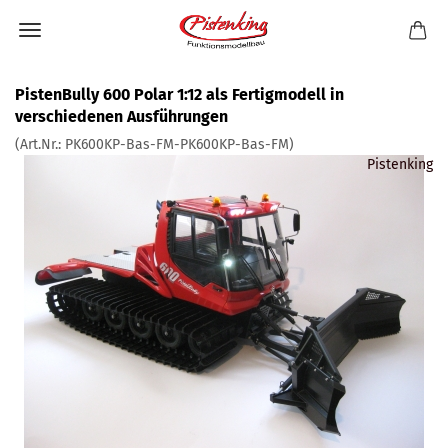
PistenBully 600 Polar 1:12 als Fertigmodell in
verschiedenen Ausführungen
(Art.Nr.:
PK600KP-Bas-FM-PK600KP-Bas-FM
)
Pistenking