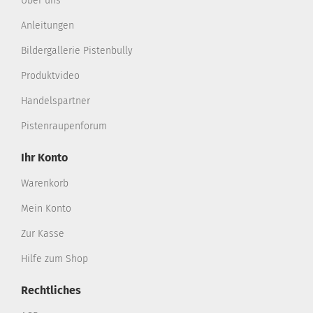
Über uns
Anleitungen
Bildergallerie Pistenbully
Produktvideo
Handelspartner
Pistenraupenforum
Ihr Konto
Warenkorb
Mein Konto
Zur Kasse
Hilfe zum Shop
Rechtliches