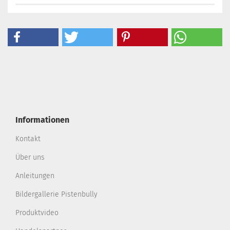
Informationen
Kontakt
Über uns
Anleitungen
Bildergallerie Pistenbully
Produktvideo