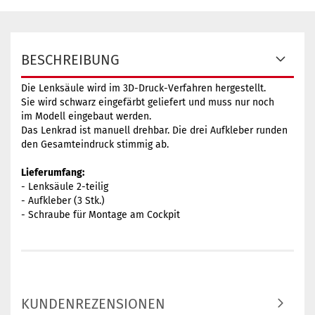
BESCHREIBUNG
Die Lenksäule wird im 3D-Druck-Verfahren hergestellt.
Sie wird schwarz eingefärbt geliefert und muss nur noch
im Modell eingebaut werden.
Das Lenkrad ist manuell drehbar. Die drei Aufkleber runden
den Gesamteindruck stimmig ab.
Lieferumfang:
- Lenksäule 2-teilig
- Aufkleber (3 Stk.)
- Schraube für Montage am Cockpit
KUNDENREZENSIONEN