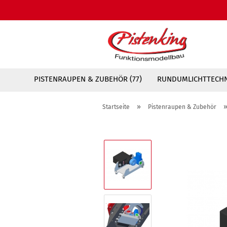
PISTENRAUPEN & ZUBEHÖR (77)
RUNDUMLICHTTECHNI
»
Startseite
Pistenraupen & Zubehör