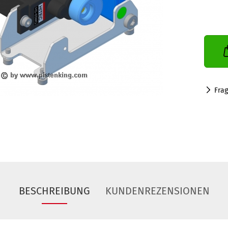
Fra
BESCHREIBUNG
KUNDENREZENSIONEN