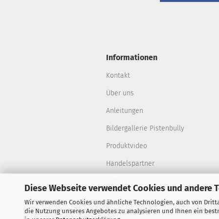
Informationen
Kontakt
Über uns
Anleitungen
Bildergallerie Pistenbully
Produktvideo
Handelspartner
Pistenraupenforum
Diese Webseite verwendet Cookies und andere 
Wir verwenden Cookies und ähnliche Technologien, auch von Dritta
die Nutzung unseres Angebotes zu analysieren und Ihnen ein bestm