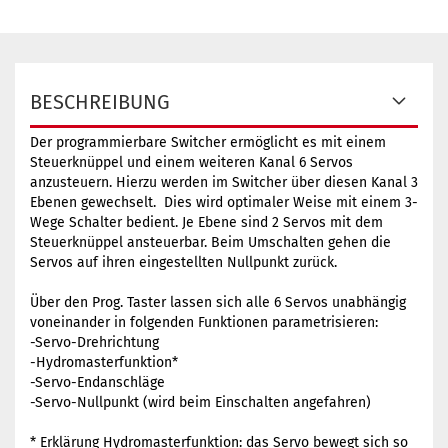
BESCHREIBUNG
Der programmierbare Switcher ermöglicht es mit einem
Steuerknüppel und einem weiteren Kanal 6 Servos
anzusteuern. Hierzu werden im Switcher über diesen Kanal 3
Ebenen gewechselt. Dies wird optimaler Weise mit einem 3-
Wege Schalter bedient. Je Ebene sind 2 Servos mit dem
Steuerknüppel ansteuerbar. Beim Umschalten gehen die
Servos auf ihren eingestellten Nullpunkt zurück.
Über den Prog. Taster lassen sich alle 6 Servos unabhängig
voneinander in folgenden Funktionen parametrisieren:
-Servo-Drehrichtung
-Hydromasterfunktion*
-Servo-Endanschläge
-Servo-Nullpunkt (wird beim Einschalten angefahren)
* Erklärung Hydromasterfunktion: das Servo bewegt sich so