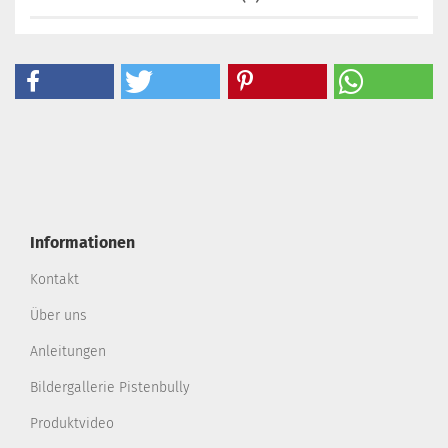
Informationen
Kontakt
Über uns
Anleitungen
Bildergallerie Pistenbully
Produktvideo