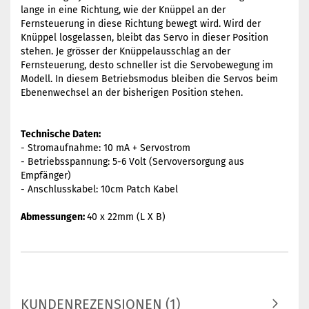
lange in eine Richtung, wie der Knüppel an der
Fernsteuerung in diese Richtung bewegt wird. Wird der
Knüppel losgelassen, bleibt das Servo in dieser Position
stehen. Je grösser der Knüppelausschlag an der
Fernsteuerung, desto schneller ist die Servobewegung im
Modell. In diesem Betriebsmodus bleiben die Servos beim
Ebenenwechsel an der bisherigen Position stehen.
Technische Daten:
- Stromaufnahme: 10 mA + Servostrom
- Betriebsspannung: 5-6 Volt (Servoversorgung aus
Empfänger)
- Anschlusskabel: 10cm Patch Kabel
Abmessungen:
40 x 22mm (L X B)
KUNDENREZENSIONEN (1)