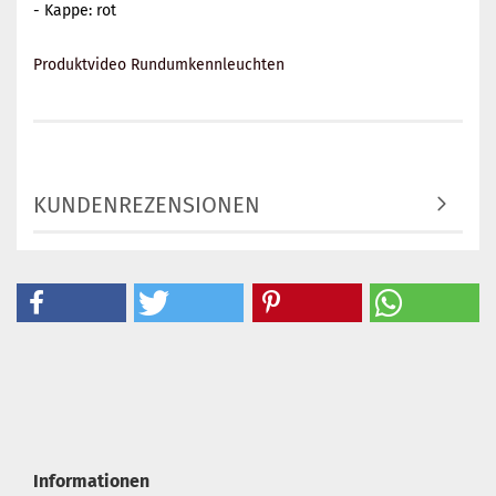
- Kappe: rot
Produktvideo Rundumkennleuchten
KUNDENREZENSIONEN
Informationen