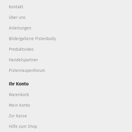
Kontakt
Über uns
Anleitungen
Bildergallerie Pistenbully
Produktvideo
Handelspartner
Pistenraupenforum
Ihr Konto
Warenkorb
Mein Konto
Zur Kasse
Hilfe zum Shop