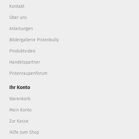
Kontakt
Über uns
Anleitungen
Bildergallerie Pistenbully
Produktvideo
Handelspartner
Pistenraupenforum
Ihr Konto
Warenkorb
Mein Konto
Zur Kasse
Hilfe zum Shop