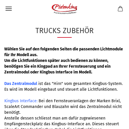
TRUCKS ZUBEHÖR
Wählen Sie auf den folgenden Seiten die passenden Lichtmodule
für Ihr Modell aus.
Um die Lichtfunktionen später auch bedienen zu können,
benötigen Sie ein Kingpad an Ihrer Fernsteuerung und ein
Zentralmodul oder Kingbus Interface im Modell.
Das Zentralmodul
ist das "Hirn" vom gesamten Kingbus-System.
Es wird im Modell eingebaut und steuert alle Lichtfunktionen.
Kingbus Interface:
Bei den Fernsteueranlagen der Marken Brixl,
ScaleArt Commander und Blauzahn wird das Zentralmodul nicht
benötigt.
Anstelle dessen schliesst man am dafür zugewiesenen
Empfängersteckplatz das Kingbus-Interface an. Dieses steuert