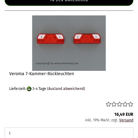
IN DEN WARENKORB
Veroma 7-Kammer-Rückleuchten
Lieferzeit:
3-4 Tage
(Ausland abweichend)
16,49 EUR
inkl. 19% MwSt. zzgl.
Versand