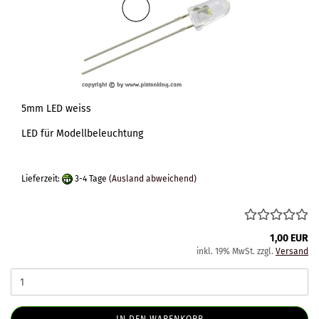
5mm LED weiss
LED für Modellbeleuchtung
Lieferzeit:
3-4 Tage
(Ausland abweichend)
1,00 EUR
inkl. 19% MwSt. zzgl.
Versand