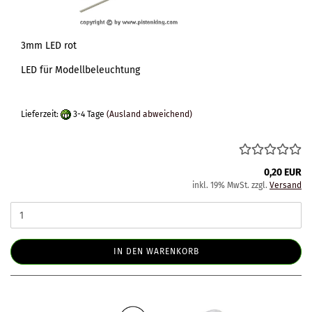
3mm LED rot
LED für Modellbeleuchtung
Lieferzeit:
3-4 Tage
(Ausland abweichend)
0,20 EUR
inkl. 19% MwSt. zzgl.
Versand
IN DEN WARENKORB