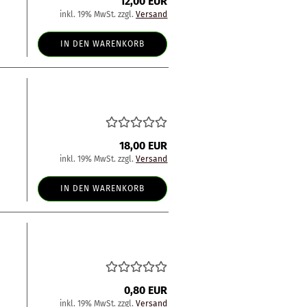
12,00 EUR
inkl. 19% MwSt. zzgl.
Versand
IN DEN WARENKORB
18,00 EUR
inkl. 19% MwSt. zzgl.
Versand
IN DEN WARENKORB
0,80 EUR
inkl. 19% MwSt. zzgl.
Versand