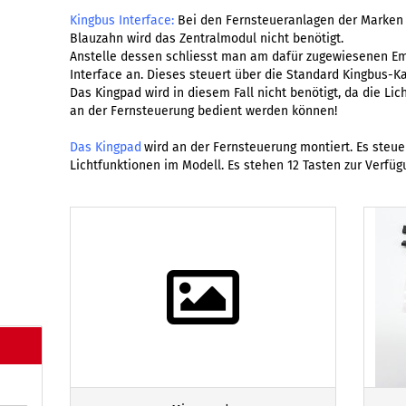
Kingbus Interface:
Bei den Fernsteueranlagen der Marken 
Blauzahn wird das Zentralmodul nicht benötigt.
Anstelle dessen schliesst man am dafür zugewiesenen Em
Interface an. Dieses steuert über die Standard Kingbus-Ka
Das Kingpad wird in diesem Fall nicht benötigt, da die Li
an der Fernsteuerung bedient werden können!
Das Kingpad
wird an der Fernsteuerung montiert. Es steue
Lichtfunktionen im Modell. Es stehen 12 Tasten zur Verfüg