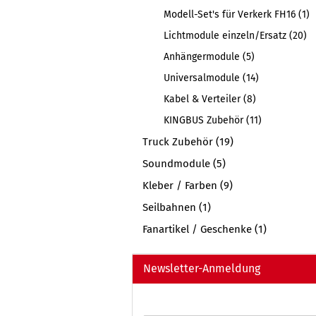
Modell-Set's für Verkerk FH16 (1)
Lichtmodule einzeln/Ersatz (20)
Anhängermodule (5)
Universalmodule (14)
Kabel & Verteiler (8)
KINGBUS Zubehör (11)
Truck Zubehör (19)
Soundmodule (5)
Kleber / Farben (9)
Seilbahnen (1)
Fanartikel / Geschenke (1)
Newsletter-Anmeldung