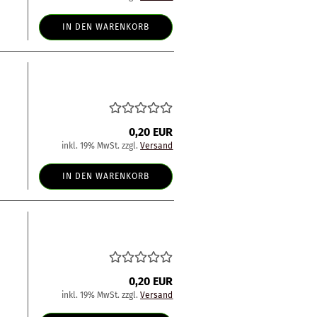
IN DEN WARENKORB
0,20 EUR
inkl. 19% MwSt. zzgl.
Versand
IN DEN WARENKORB
0,20 EUR
inkl. 19% MwSt. zzgl.
Versand