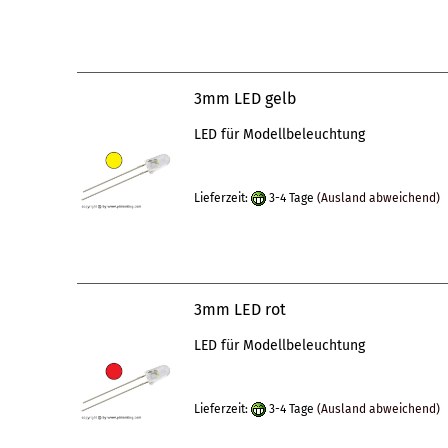
3mm LED gelb
LED für Modellbeleuchtung
Lieferzeit:
3-4 Tage
(Ausland abweichend)
3mm LED rot
LED für Modellbeleuchtung
Lieferzeit:
3-4 Tage
(Ausland abweichend)