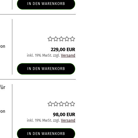
IN DEN WARENKORB
von
229,00 EUR
inkl. 19% MwSt. zzgl.
Versand
IN DEN WARENKORB
für
von
98,00 EUR
inkl. 19% MwSt. zzgl.
Versand
IN DEN WARENKORB