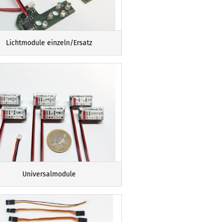
Lichtmodule einzeln/Ersatz
Universalmodule