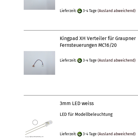
Lieferzeit:
3-4 Tage
(Ausland abweichend)
Kingpad XH Verteiler für Graupner
Fernsteuerungen MC16/20
Lieferzeit:
3-4 Tage
(Ausland abweichend)
3mm LED weiss
LED für Modellbeleuchtung
Lieferzeit:
3-4 Tage
(Ausland abweichend)