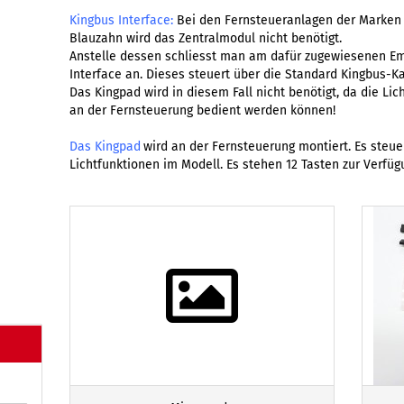
Kingbus Interface:
Bei den Fernsteueranlagen der Marken 
Blauzahn wird das Zentralmodul nicht benötigt.
Anstelle dessen schliesst man am dafür zugewiesenen Em
Interface an. Dieses steuert über die Standard Kingbus-Ka
Das Kingpad wird in diesem Fall nicht benötigt, da die Li
an der Fernsteuerung bedient werden können!
Das Kingpad
wird an der Fernsteuerung montiert. Es steue
Lichtfunktionen im Modell. Es stehen 12 Tasten zur Verfüg