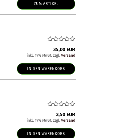
ZUM ARTIKEL
35,00 EUR
inkl. 19% MwSt. zzgl.
Versand
IN DEN WARENKORB
3,50 EUR
inkl. 19% MwSt. zzgl.
Versand
IN DEN WARENKORB