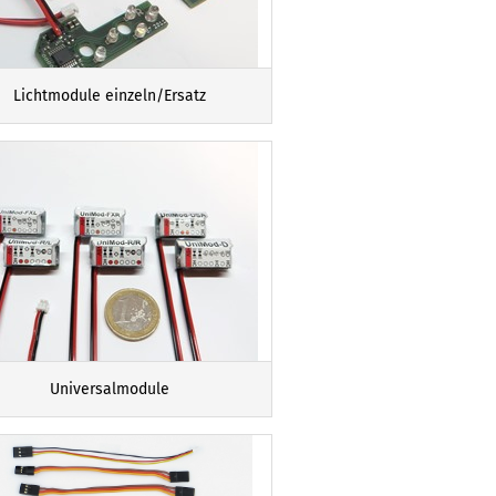
Lichtmodule einzeln/Ersatz
Universalmodule