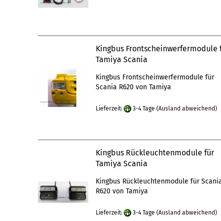
Kingbus Frontscheinwerfermodule 
Tamiya Scania
Kingbus Frontscheinwerfermodule für
Scania R620 von Tamiya
Lieferzeit:
3-4 Tage
(Ausland abweichend)
Kingbus Rückleuchtenmodule für
Tamiya Scania
Kingbus Rückleuchtenmodule für Scani
R620 von Tamiya
Lieferzeit:
3-4 Tage
(Ausland abweichend)