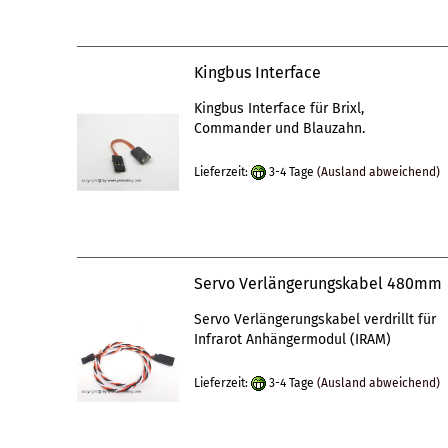
Kingbus Interface
Kingbus Interface für Brixl,
Commander und Blauzahn.
Lieferzeit:
3-4 Tage
(Ausland abweichend)
Servo Verlängerungskabel 480mm
Servo Verlängerungskabel verdrillt für
Infrarot Anhängermodul (IRAM)
Lieferzeit:
3-4 Tage
(Ausland abweichend)