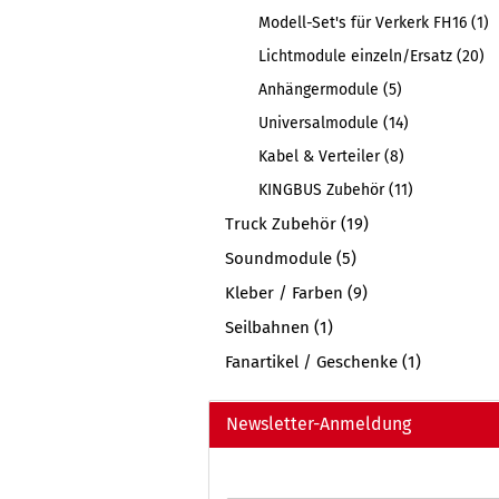
Modell-Set's für Verkerk FH16 (1)
Lichtmodule einzeln/Ersatz (20)
Anhängermodule (5)
Universalmodule (14)
Kabel & Verteiler (8)
KINGBUS Zubehör (11)
Truck Zubehör (19)
Soundmodule (5)
Kleber / Farben (9)
Seilbahnen (1)
Fanartikel / Geschenke (1)
Newsletter-Anmeldung